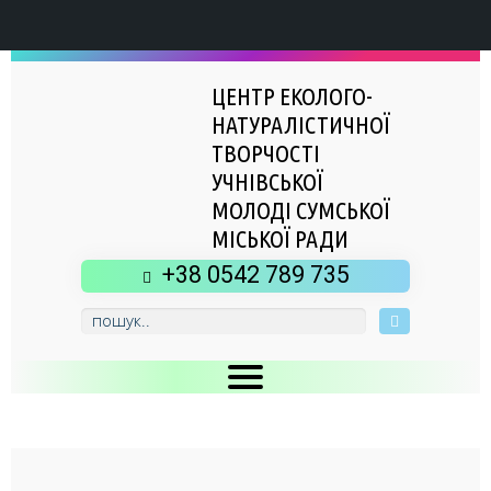
ЦЕНТР ЕКОЛОГО-
НАТУРАЛІСТИЧНОЇ
ТВОРЧОСТІ
УЧНІВСЬКОЇ
МОЛОДІ СУМСЬКОЇ
МІСЬКОЇ РАДИ
+38 0542 789 735
Головна
Новини