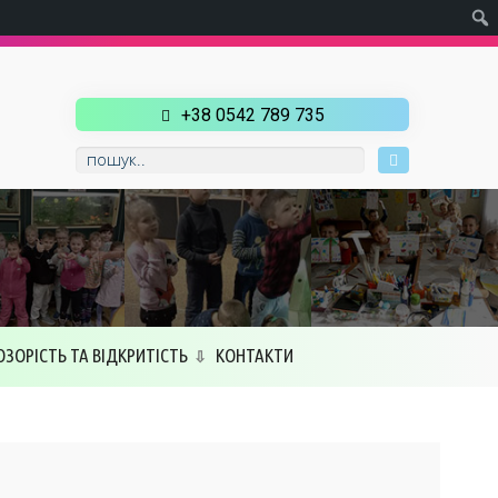
+38 0542 789 735
ОЗОРІСТЬ ТА ВІДКРИТІСТЬ
КОНТАКТИ