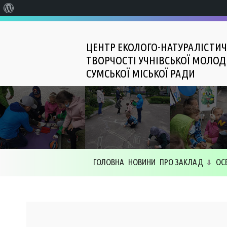
Про
WordPress
ЦЕНТР ЕКОЛОГО-НАТУРАЛІСТИЧ
ТВОРЧОСТІ УЧНІВСЬКОЇ МОЛОД
СУМСЬКОЇ МІСЬКОЇ РАДИ
ГОЛОВНА
НОВИНИ
ПРО ЗАКЛАД
ОС