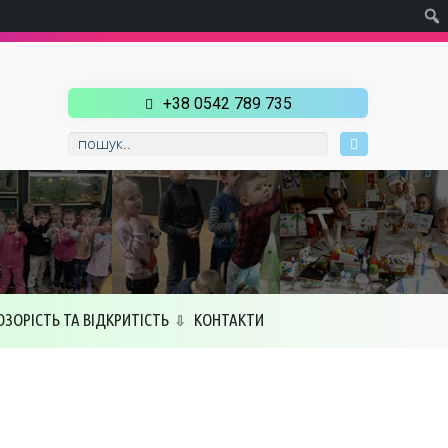
+38 0542 789 735
ОЗОРІСТЬ ТА ВІДКРИТІСТЬ
КОНТАКТИ