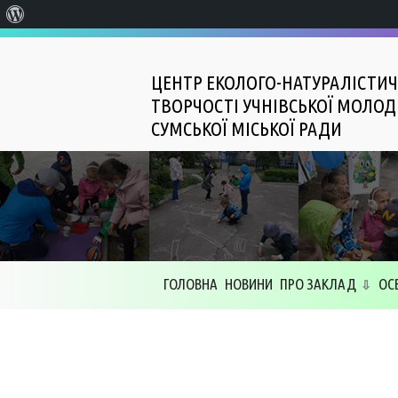
Про
WordPress
ЦЕНТР ЕКОЛОГО-НАТУРАЛІСТИЧ
ТВОРЧОСТІ УЧНІВСЬКОЇ МОЛОД
СУМСЬКОЇ МІСЬКОЇ РАДИ
ГОЛОВНА
НОВИНИ
ПРО ЗАКЛАД
ОС