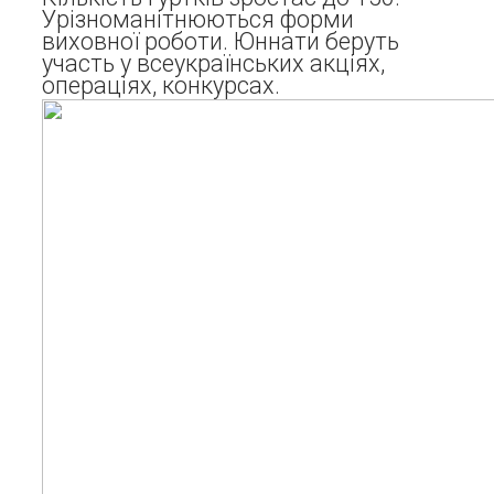
Урізноманітнюються форми
виховної роботи. Юннати беруть
участь у всеукраїнських акціях,
операціях, конкурсах.