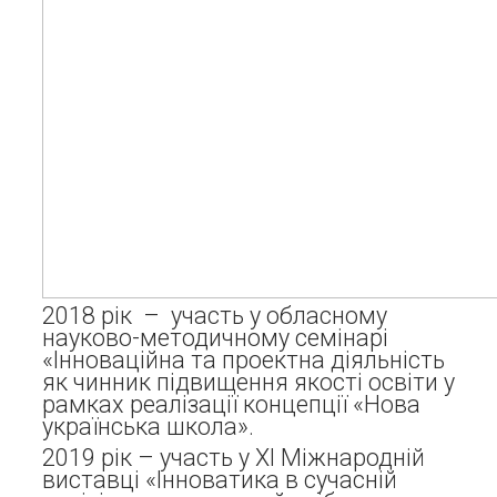
2018 рік – участь у обласному
науково-методичному семінарі
«Інноваційна та проектна діяльність
як чинник підвищення якості освіти у
рамках реалізації концепції «Нова
українська школа».
2019 рік – участь у ХІ Міжнародній
виставці «Інноватика в сучасній