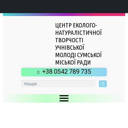
ЦЕНТР ЕКОЛОГО-
НАТУРАЛІСТИЧНОЇ
ТВОРЧОСТІ
УЧНІВСЬКОЇ
МОЛОДІ СУМСЬКОЇ
МІСЬКОЇ РАДИ
+38 0542 789 735
Головна
Новини