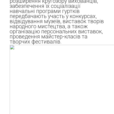
розширення кругозору вихованців,
забезпечення їх соціалізації
навчальні програми гуртків
передбачають участь у конкурсах,
відвідування музеїв, виставок творів
народного мистецтва, а також
організацію персональних виставок,
проведення майстер-класів та
творчих фестивалів.