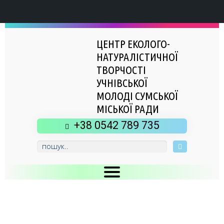
ЦЕНТР ЕКОЛОГО-
НАТУРАЛІСТИЧНОЇ
ТВОРЧОСТІ
УЧНІВСЬКОЇ
МОЛОДІ СУМСЬКОЇ
МІСЬКОЇ РАДИ
+38 0542 789 735
Головна
Новини