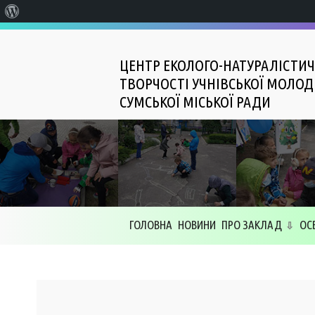
Про
WordPress
ЦЕНТР ЕКОЛОГО-НАТУРАЛІСТИЧ
ТВОРЧОСТІ УЧНІВСЬКОЇ МОЛОД
СУМСЬКОЇ МІСЬКОЇ РАДИ
ГОЛОВНА
НОВИНИ
ПРО ЗАКЛАД
ОС