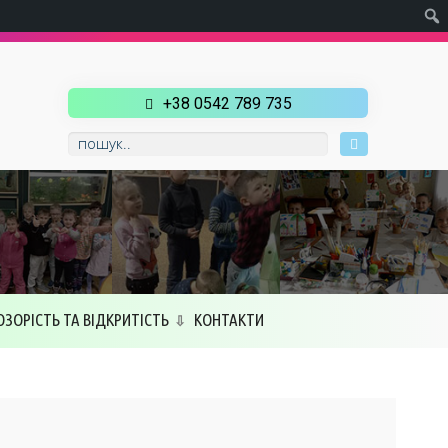
+38 0542 789 735
ОЗОРІСТЬ ТА ВІДКРИТІСТЬ
КОНТАКТИ