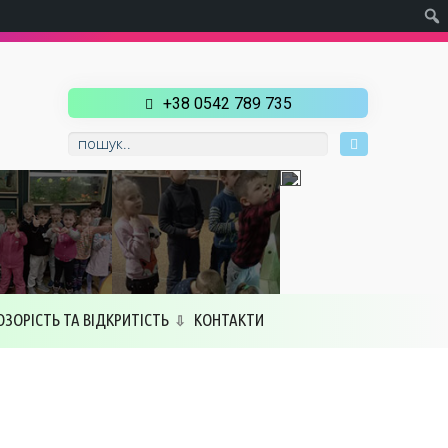
+38 0542 789 735
ОЗОРІСТЬ ТА ВІДКРИТІСТЬ
КОНТАКТИ