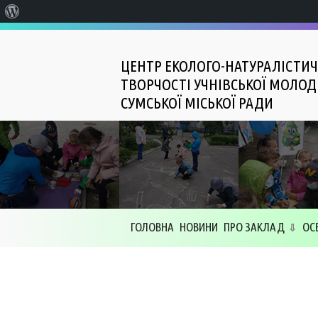
Про
WordPress
ЦЕНТР ЕКОЛОГО-НАТУРАЛІСТИЧ
ТВОРЧОСТІ УЧНІВСЬКОЇ МОЛОД
СУМСЬКОЇ МІСЬКОЇ РАДИ
ГОЛОВНА
НОВИНИ
ПРО ЗАКЛАД
ОС