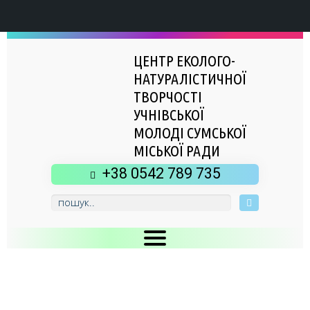
ЦЕНТР ЕКОЛОГО-
НАТУРАЛІСТИЧНОЇ
ТВОРЧОСТІ
УЧНІВСЬКОЇ
МОЛОДІ СУМСЬКОЇ
МІСЬКОЇ РАДИ
+38 0542 789 735
Головна
Новини