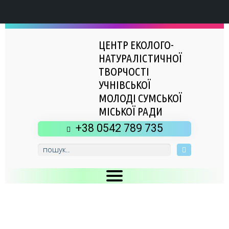
ЦЕНТР ЕКОЛОГО-
НАТУРАЛІСТИЧНОЇ
ТВОРЧОСТІ
УЧНІВСЬКОЇ
МОЛОДІ СУМСЬКОЇ
МІСЬКОЇ РАДИ
+38 0542 789 735
Головна
Новини