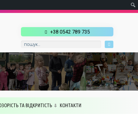
+38 0542 789 735
ОЗОРІСТЬ ТА ВІДКРИТІСТЬ
КОНТАКТИ