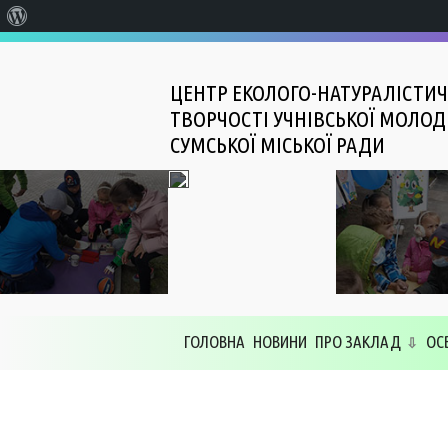
Про
WordPress
ЦЕНТР ЕКОЛОГО-НАТУРАЛІСТИЧ
ТВОРЧОСТІ УЧНІВСЬКОЇ МОЛОД
СУМСЬКОЇ МІСЬКОЇ РАДИ
ГОЛОВНА
НОВИНИ
ПРО ЗАКЛАД
ОС