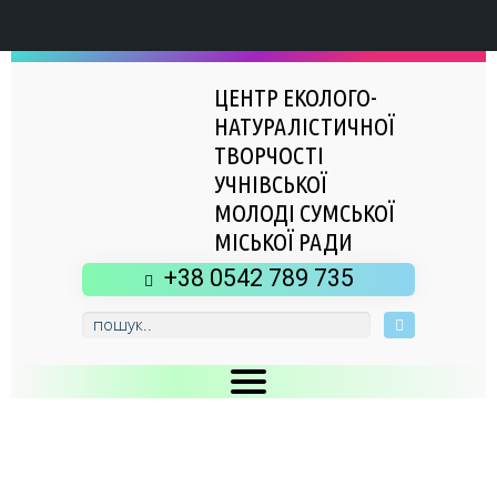
ЦЕНТР ЕКОЛОГО-
НАТУРАЛІСТИЧНОЇ
ТВОРЧОСТІ
УЧНІВСЬКОЇ
МОЛОДІ СУМСЬКОЇ
МІСЬКОЇ РАДИ
+38 0542 789 735
Головна
Новини