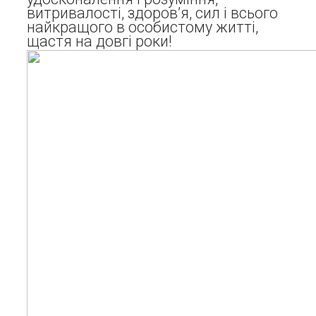
витривалості, здоров’я, сил і всього
найкращого в особистому житті,
щастя на довгі роки!