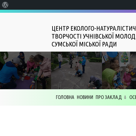
Про
WordPress
ЦЕНТР ЕКОЛОГО-НАТУРАЛІСТИЧ
ТВОРЧОСТІ УЧНІВСЬКОЇ МОЛОД
СУМСЬКОЇ МІСЬКОЇ РАДИ
ГОЛОВНА
НОВИНИ
ПРО ЗАКЛАД
ОС