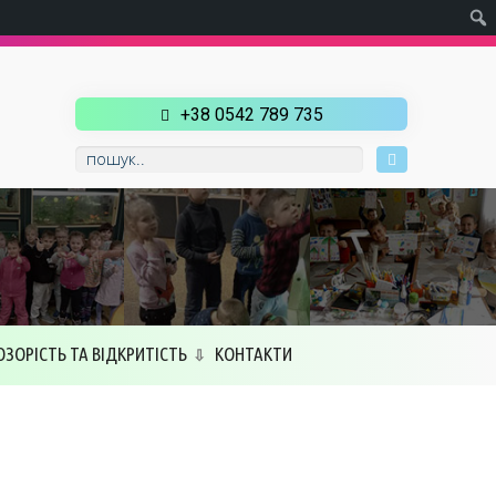
+38 0542 789 735
ОЗОРІСТЬ ТА ВІДКРИТІСТЬ
КОНТАКТИ