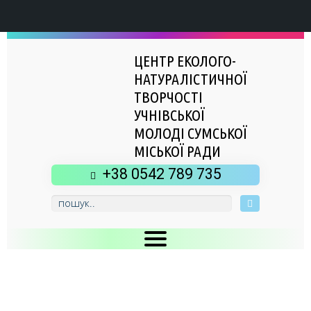
ЦЕНТР ЕКОЛОГО-
НАТУРАЛІСТИЧНОЇ
ТВОРЧОСТІ
УЧНІВСЬКОЇ
МОЛОДІ СУМСЬКОЇ
МІСЬКОЇ РАДИ
+38 0542 789 735
Головна
Новини