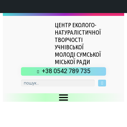
ЦЕНТР ЕКОЛОГО-
НАТУРАЛІСТИЧНОЇ
ТВОРЧОСТІ
УЧНІВСЬКОЇ
МОЛОДІ СУМСЬКОЇ
МІСЬКОЇ РАДИ
+38 0542 789 735
Головна
Новини