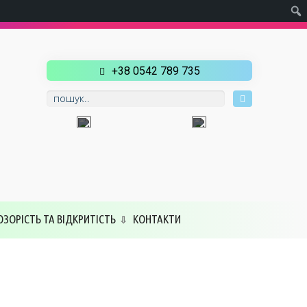
+38 0542 789 735
ОЗОРІСТЬ ТА ВІДКРИТІСТЬ
КОНТАКТИ