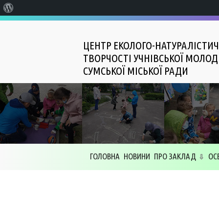
Про
WordPress
ЦЕНТР ЕКОЛОГО-НАТУРАЛІСТИЧ
ТВОРЧОСТІ УЧНІВСЬКОЇ МОЛОД
СУМСЬКОЇ МІСЬКОЇ РАДИ
ГОЛОВНА
НОВИНИ
ПРО ЗАКЛАД
ОС