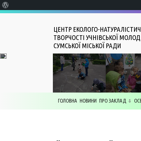
Про
WordPress
ЦЕНТР ЕКОЛОГО-НАТУРАЛІСТИЧ
ТВОРЧОСТІ УЧНІВСЬКОЇ МОЛОД
СУМСЬКОЇ МІСЬКОЇ РАДИ
ГОЛОВНА
НОВИНИ
ПРО ЗАКЛАД
ОС