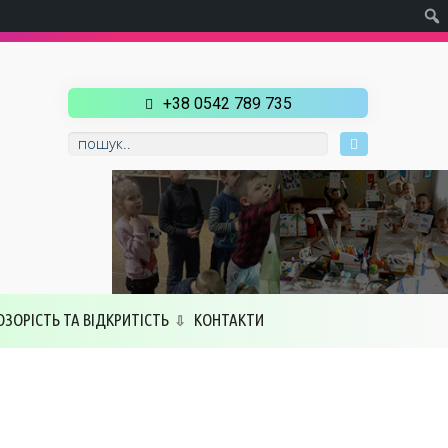
+38 0542 789 735
ОЗОРІСТЬ ТА ВІДКРИТІСТЬ
КОНТАКТИ