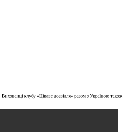
я. Вихованці клубу «Цікаве дозвілля» разом з Україною також