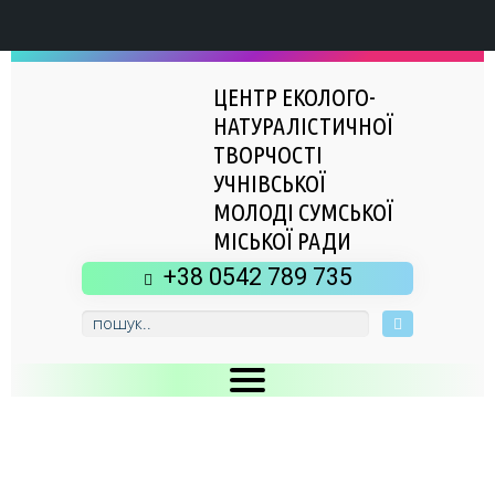
ЦЕНТР ЕКОЛОГО-
НАТУРАЛІСТИЧНОЇ
ТВОРЧОСТІ
УЧНІВСЬКОЇ
МОЛОДІ СУМСЬКОЇ
МІСЬКОЇ РАДИ
+38 0542 789 735
Головна
Новини