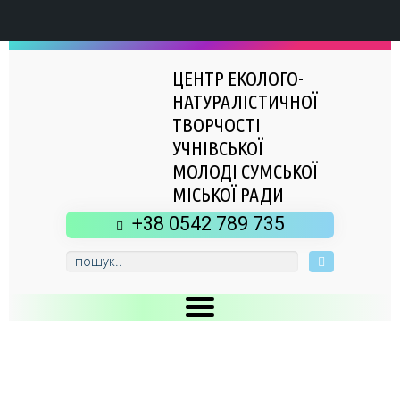
ЦЕНТР ЕКОЛОГО-
НАТУРАЛІСТИЧНОЇ
ТВОРЧОСТІ
УЧНІВСЬКОЇ
МОЛОДІ СУМСЬКОЇ
МІСЬКОЇ РАДИ
+38 0542 789 735
Головна
Новини