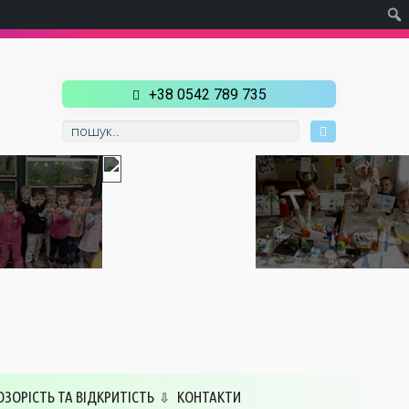
+38 0542 789 735
ОЗОРІСТЬ ТА ВІДКРИТІСТЬ
КОНТАКТИ