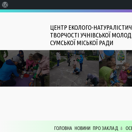
Про
WordPress
ЦЕНТР ЕКОЛОГО-НАТУРАЛІСТИЧ
ТВОРЧОСТІ УЧНІВСЬКОЇ МОЛОД
СУМСЬКОЇ МІСЬКОЇ РАДИ
ГОЛОВНА
НОВИНИ
ПРО ЗАКЛАД
ОС