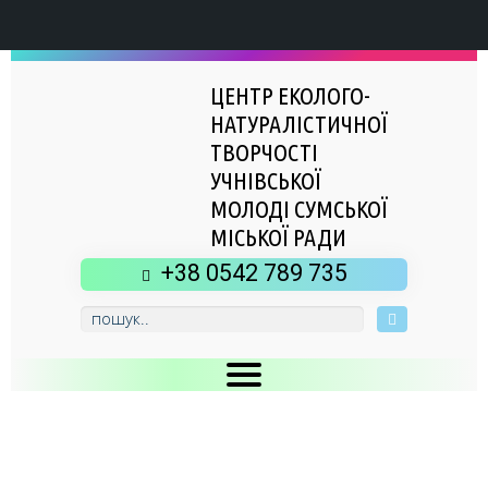
ЦЕНТР ЕКОЛОГО-
НАТУРАЛІСТИЧНОЇ
ТВОРЧОСТІ
УЧНІВСЬКОЇ
МОЛОДІ СУМСЬКОЇ
МІСЬКОЇ РАДИ
+38 0542 789 735
Головна
Новини