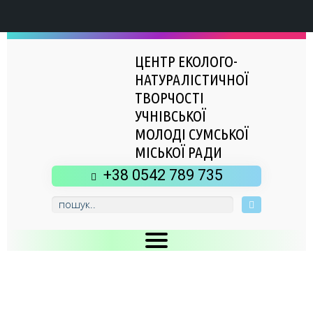
ЦЕНТР ЕКОЛОГО-
НАТУРАЛІСТИЧНОЇ
ТВОРЧОСТІ
УЧНІВСЬКОЇ
МОЛОДІ СУМСЬКОЇ
МІСЬКОЇ РАДИ
+38 0542 789 735
Головна
Новини