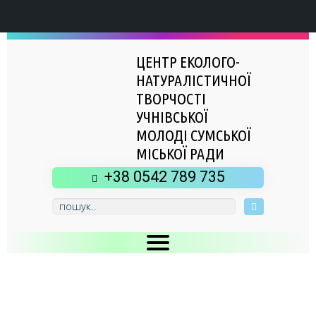
ЦЕНТР ЕКОЛОГО-
НАТУРАЛІСТИЧНОЇ
ТВОРЧОСТІ
УЧНІВСЬКОЇ
МОЛОДІ СУМСЬКОЇ
МІСЬКОЇ РАДИ
+38 0542 789 735
Головна
Новини