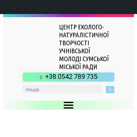
ЦЕНТР ЕКОЛОГО-
НАТУРАЛІСТИЧНОЇ
ТВОРЧОСТІ
УЧНІВСЬКОЇ
МОЛОДІ СУМСЬКОЇ
МІСЬКОЇ РАДИ
+38 0542 789 735
Головна
Новини