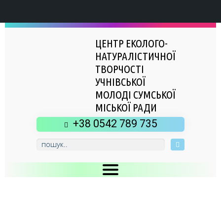
ЦЕНТР ЕКОЛОГО-
НАТУРАЛІСТИЧНОЇ
ТВОРЧОСТІ
УЧНІВСЬКОЇ
МОЛОДІ СУМСЬКОЇ
МІСЬКОЇ РАДИ
+38 0542 789 735
Головна
Новини