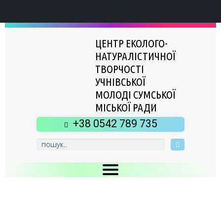
ЦЕНТР ЕКОЛОГО-
НАТУРАЛІСТИЧНОЇ
ТВОРЧОСТІ
УЧНІВСЬКОЇ
МОЛОДІ СУМСЬКОЇ
МІСЬКОЇ РАДИ
+38 0542 789 735
Головна
Новини