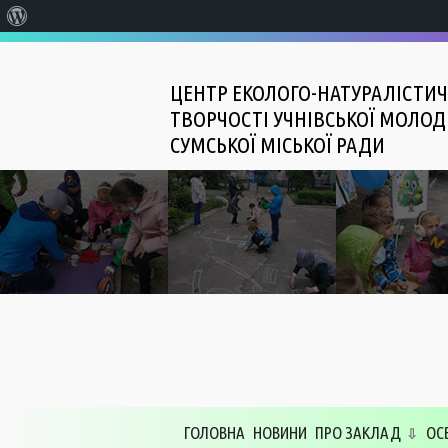
Про
WordPress
ЦЕНТР ЕКОЛОГО-НАТУРАЛІСТИЧ
ТВОРЧОСТІ УЧНІВСЬКОЇ МОЛОД
СУМСЬКОЇ МІСЬКОЇ РАДИ
ГОЛОВНА
НОВИНИ
ПРО ЗАКЛАД
ОС