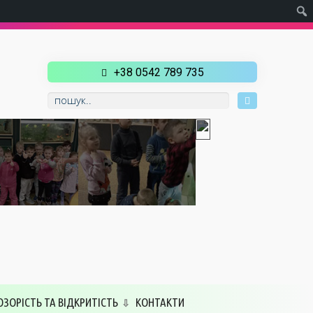
+38 0542 789 735
ОЗОРІСТЬ ТА ВІДКРИТІСТЬ
КОНТАКТИ