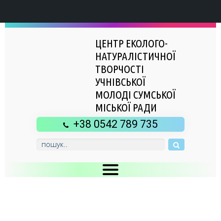
ЦЕНТР ЕКОЛОГО-
НАТУРАЛІСТИЧНОЇ
ТВОРЧОСТІ
УЧНІВСЬКОЇ
МОЛОДІ СУМСЬКОЇ
МІСЬКОЇ РАДИ
+38 0542 789 735
Головна
Новини