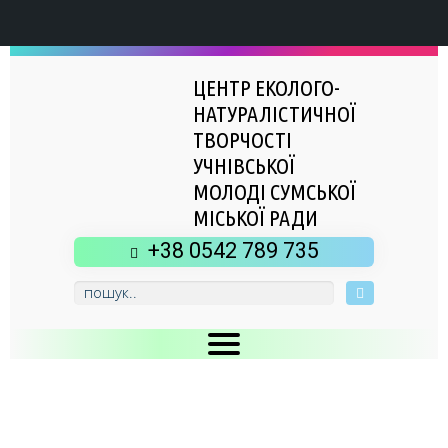
ЦЕНТР ЕКОЛОГО-
НАТУРАЛІСТИЧНОЇ
ТВОРЧОСТІ
УЧНІВСЬКОЇ
МОЛОДІ СУМСЬКОЇ
МІСЬКОЇ РАДИ
+38 0542 789 735
Головна
Новини