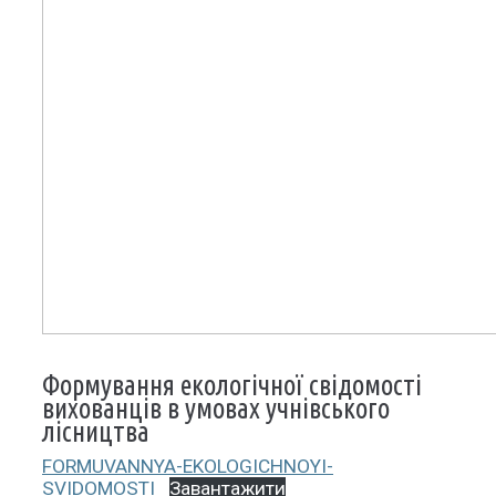
Формування екологічної свідомості
вихованців в умовах учнівського
лісництва
FORMUVANNYA-EKOLOGICHNOYI-
SVIDOMOSTI
Завантажити