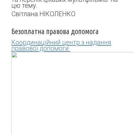
цю тему.
Світлана НІКОЛЕНКО
Безоплатна правова допомога
Координаційний центр з надання
правової допомоги