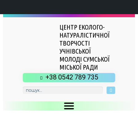
ЦЕНТР ЕКОЛОГО-
НАТУРАЛІСТИЧНОЇ
ТВОРЧОСТІ
УЧНІВСЬКОЇ
МОЛОДІ СУМСЬКОЇ
МІСЬКОЇ РАДИ
+38 0542 789 735
Головна
Новини