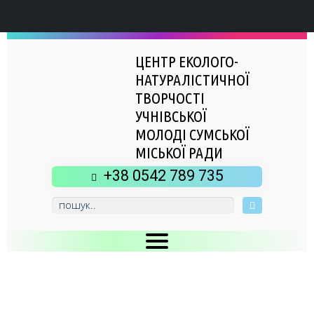
ЦЕНТР ЕКОЛОГО-
НАТУРАЛІСТИЧНОЇ
ТВОРЧОСТІ
УЧНІВСЬКОЇ
МОЛОДІ СУМСЬКОЇ
МІСЬКОЇ РАДИ
+38 0542 789 735
Головна
Новини