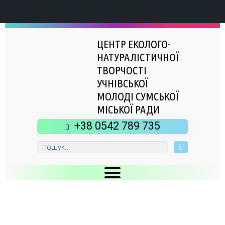
ЦЕНТР ЕКОЛОГО-
НАТУРАЛІСТИЧНОЇ
ТВОРЧОСТІ
УЧНІВСЬКОЇ
МОЛОДІ СУМСЬКОЇ
МІСЬКОЇ РАДИ
+38 0542 789 735
Головна
Новини