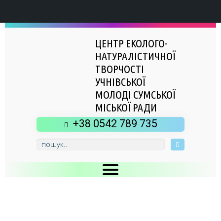
ЦЕНТР ЕКОЛОГО-
НАТУРАЛІСТИЧНОЇ
ТВОРЧОСТІ
УЧНІВСЬКОЇ
МОЛОДІ СУМСЬКОЇ
МІСЬКОЇ РАДИ
+38 0542 789 735
Головна
Новини