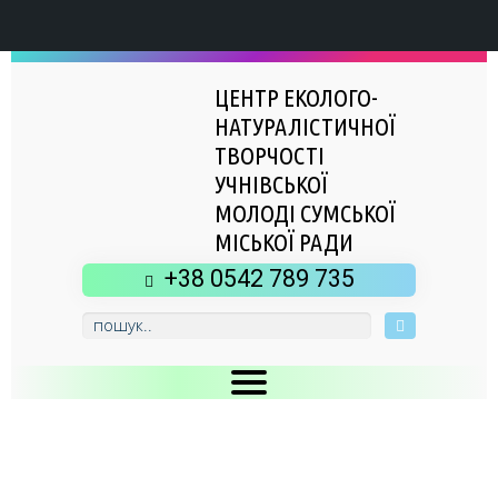
ЦЕНТР ЕКОЛОГО-
НАТУРАЛІСТИЧНОЇ
ТВОРЧОСТІ
УЧНІВСЬКОЇ
МОЛОДІ СУМСЬКОЇ
МІСЬКОЇ РАДИ
+38 0542 789 735
Головна
Новини