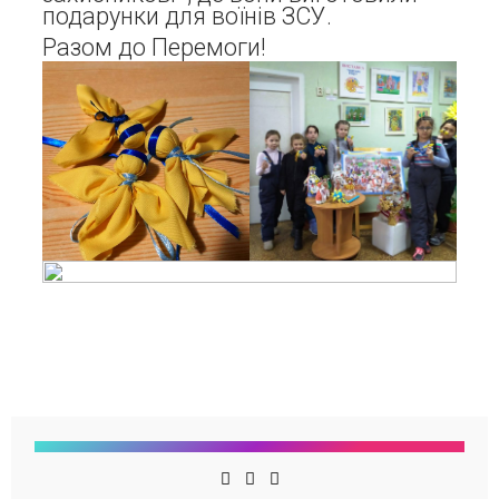
подарунки для воїнів ЗСУ.
Разом до Перемоги!