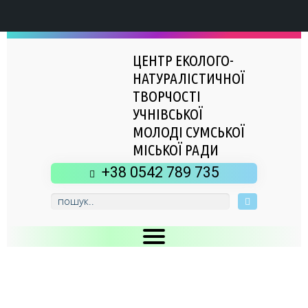
ЦЕНТР ЕКОЛОГО-
НАТУРАЛІСТИЧНОЇ
ТВОРЧОСТІ
УЧНІВСЬКОЇ
МОЛОДІ СУМСЬКОЇ
МІСЬКОЇ РАДИ
+38 0542 789 735
Головна
Новини