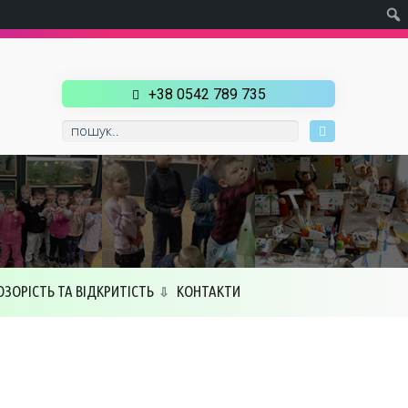
+38 0542 789 735
ОЗОРІСТЬ ТА ВІДКРИТІСТЬ
КОНТАКТИ