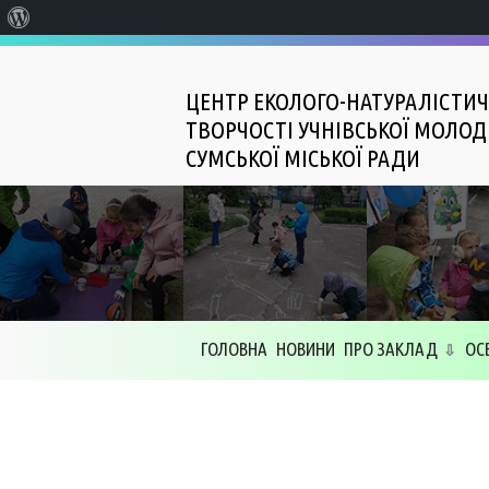
Про
WordPress
ЦЕНТР ЕКОЛОГО-НАТУРАЛІСТИЧ
ТВОРЧОСТІ УЧНІВСЬКОЇ МОЛОД
СУМСЬКОЇ МІСЬКОЇ РАДИ
ГОЛОВНА
НОВИНИ
ПРО ЗАКЛАД
ОС