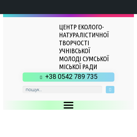
ЦЕНТР ЕКОЛОГО-
НАТУРАЛІСТИЧНОЇ
ТВОРЧОСТІ
УЧНІВСЬКОЇ
МОЛОДІ СУМСЬКОЇ
МІСЬКОЇ РАДИ
+38 0542 789 735
Головна
Новини