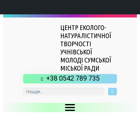
ЦЕНТР ЕКОЛОГО-
НАТУРАЛІСТИЧНОЇ
ТВОРЧОСТІ
УЧНІВСЬКОЇ
МОЛОДІ СУМСЬКОЇ
МІСЬКОЇ РАДИ
+38 0542 789 735
Головна
Новини