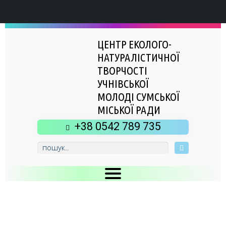
ЦЕНТР ЕКОЛОГО-
НАТУРАЛІСТИЧНОЇ
ТВОРЧОСТІ
УЧНІВСЬКОЇ
МОЛОДІ СУМСЬКОЇ
МІСЬКОЇ РАДИ
+38 0542 789 735
Головна
Новини