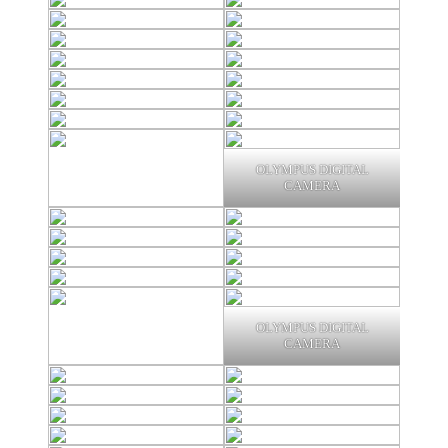
OLYMPUS DIGITAL
CAMERA
OLYMPUS DIGITAL
CAMERA