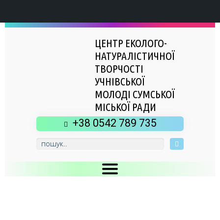
ЦЕНТР ЕКОЛОГО-
НАТУРАЛІСТИЧНОЇ
ТВОРЧОСТІ
УЧНІВСЬКОЇ
МОЛОДІ СУМСЬКОЇ
МІСЬКОЇ РАДИ
+38 0542 789 735
Головна
Новини